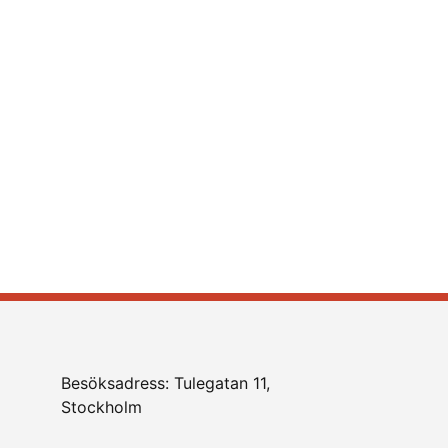
Besöksadress: Tulegatan 11,
Stockholm