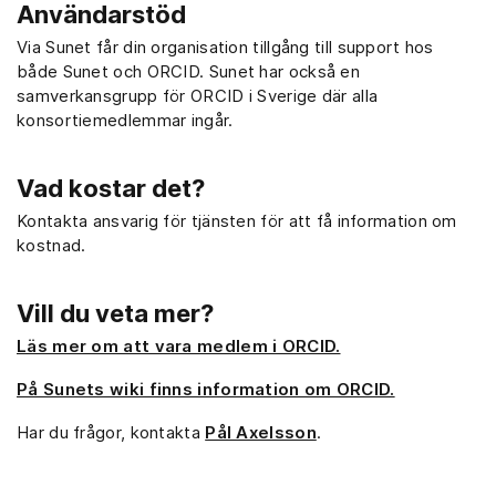
Användarstöd
Via Sunet får din organisation tillgång till support hos
både Sunet och ORCID. Sunet har också en
samverkansgrupp för ORCID i Sverige där alla
konsortiemedlemmar ingår.
Vad kostar det?
Kontakta ansvarig för tjänsten för att få information om
kostnad.
Vill du veta mer?
Läs mer om att vara medlem i ORCID.
På Sunets wiki finns information om ORCID.
Har du frågor, kontakta
Pål Axelsson
.