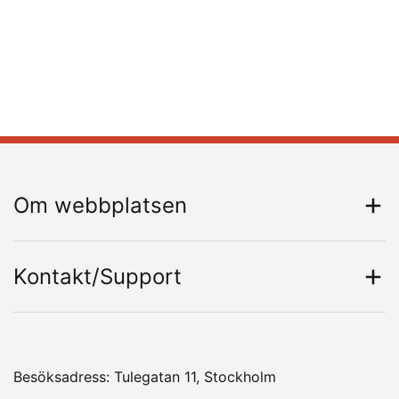
Om webbplatsen
Kontakt/Support
Besöksadress: Tulegatan 11, Stockholm