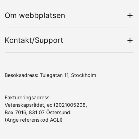
Om webbplatsen
Kontakt/Support
Besöksadress: Tulegatan 11, Stockholm
Faktureringsadress:
Vetenskapsrådet, ecit2021005208,
Box 7016, 831 07 Östersund.
(Ange referenskod AGLI)