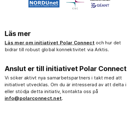
Läs mer
Läs mer om initiativet Polar Connect
och hur det
bidrar till robust global konnektivitet via Arktis.
Anslut er till initiativet Polar Connect
Vi söker aktivt nya samarbetspartners i takt med att
initiativet utvecklas. Om du är intresserad av att delta i
eller stödja detta initiativ, kontakta oss på
info@polarconnect.net
.