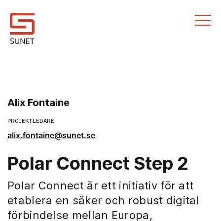
Till innehållet
Alix Fontaine
PROJEKTLEDARE
alix.fontaine@sunet.se
Polar Connect Step 2
Polar Connect är ett initiativ för att
etablera en säker och robust digital
förbindelse mellan Europa,