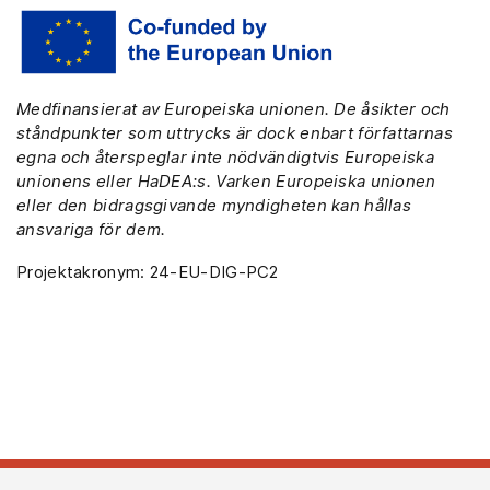
Medfinansierat av Europeiska unionen. De åsikter och
ståndpunkter som uttrycks är dock enbart författarnas
egna och återspeglar inte nödvändigtvis Europeiska
unionens eller HaDEA:s. Varken Europeiska unionen
eller den bidragsgivande myndigheten kan hållas
ansvariga för dem.
Projektakronym: 24-EU-DIG-PC2