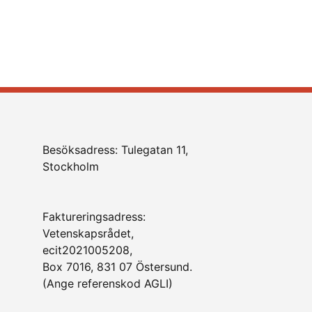
Besöksadress: Tulegatan 11,
Stockholm
Faktureringsadress:
Vetenskapsrådet,
ecit2021005208,
Box 7016, 831 07 Östersund.
(Ange referenskod AGLI)