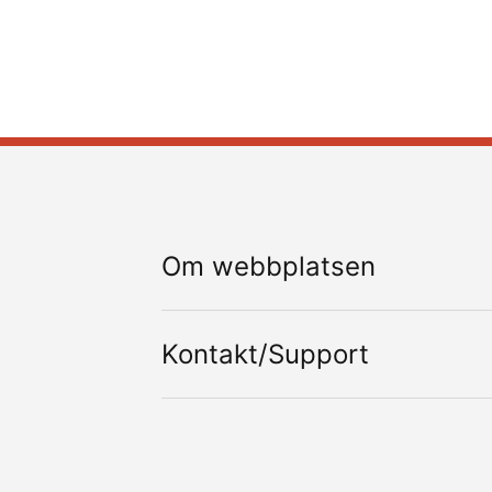
Om webbplatsen
Kontakt/Support